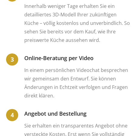
Innerhalb weniger Tage erhalten Sie ein
detailliertes 3D-Modell Ihrer zukünftigen
Küche – völlig kostenlos und unverbindlich. So
sehen Sie bereits vor dem Kauf, wie Ihre
preiswerte Küche aussehen wird.
Online-Beratung per Video
In einem persönlichen Videochat besprechen
wir gemeinsam den Entwurf. Sie können
Änderungen in Echtzeit verfolgen und Fragen
direkt klären.
Angebot und Bestellung
Sie erhalten ein transparentes Angebot ohne
versteckte Kosten. Erst wenn Sie vollständig