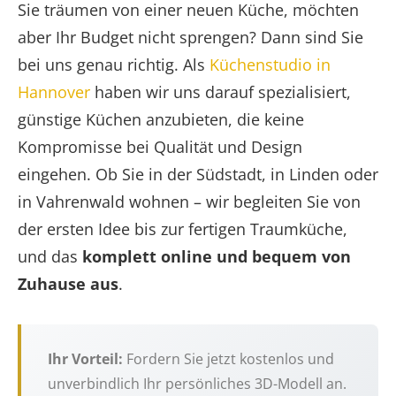
Sie träumen von einer neuen Küche, möchten
aber Ihr Budget nicht sprengen? Dann sind Sie
bei uns genau richtig. Als
Küchenstudio in
Hannover
haben wir uns darauf spezialisiert,
günstige Küchen anzubieten, die keine
Kompromisse bei Qualität und Design
eingehen. Ob Sie in der Südstadt, in Linden oder
in Vahrenwald wohnen – wir begleiten Sie von
der ersten Idee bis zur fertigen Traumküche,
und das
komplett online und bequem von
Zuhause aus
.
Ihr Vorteil:
Fordern Sie jetzt kostenlos und
unverbindlich Ihr persönliches 3D-Modell an.